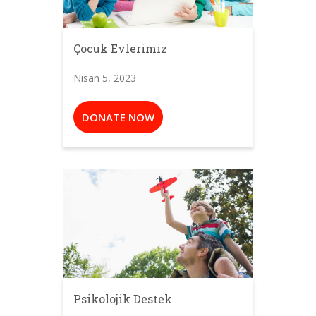
Çocuk Evlerimiz
Nisan 5, 2023
DONATE NOW
Psikolojik Destek