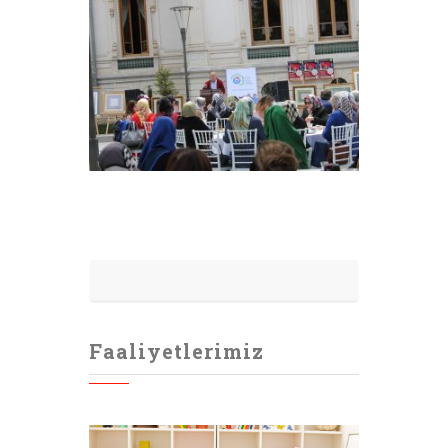
Faaliyetlerimiz