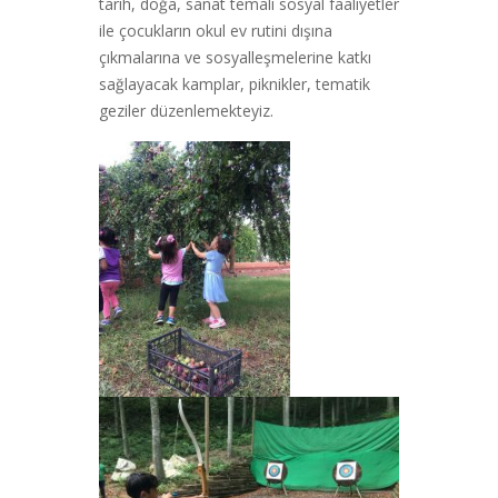
tarih, doğa, sanat temalı sosyal faaliyetler
ile çocukların okul ev rutini dışına
çıkmalarına ve sosyalleşmelerine katkı
sağlayacak kamplar, piknikler, tematik
geziler düzenlemekteyiz.