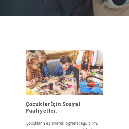
Çocuklar İçin Sosyal
Faaliyetler:
Çocukların eğlenerek ögreneceği, bilim,