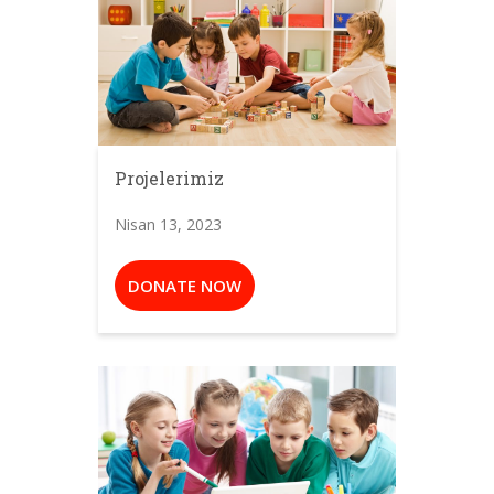
Projelerimiz
Nisan 13, 2023
DONATE NOW