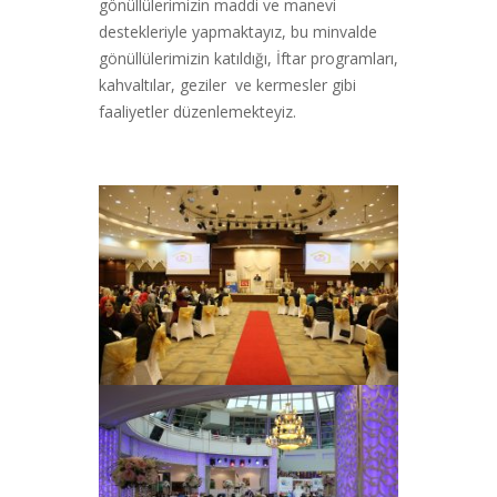
gönüllülerimizin maddi ve manevi
destekleriyle yapmaktayız, bu minvalde
gönüllülerimizin katıldığı, İftar programları,
kahvaltılar, geziler ve kermesler gibi
faaliyetler düzenlemekteyiz.