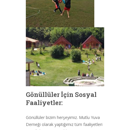
Gönüllüler İçin Sosyal
Faaliyetler:
Gönüllüler bizim herşeyimiz. Mutlu Yuva
Derneği olarak yaptığımız tüm faaliyetleri