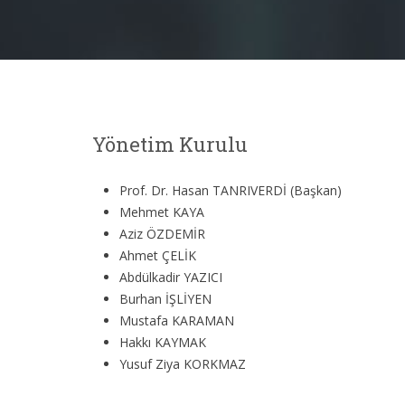
Yönetim Kurulu
Prof. Dr. Hasan TANRIVERDİ (Başkan)
Mehmet KAYA
Aziz ÖZDEMİR
Ahmet ÇELİK
Abdülkadir YAZICI
Burhan İŞLİYEN
Mustafa KARAMAN
Hakkı KAYMAK
Yusuf Ziya KORKMAZ