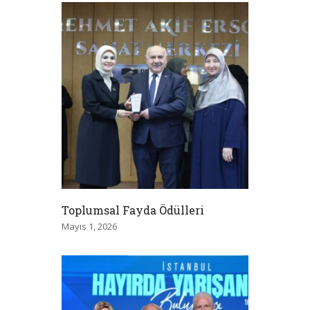
Toplumsal Fayda Ödülleri
Mayıs 1, 2026