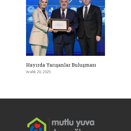
Hayırda Yarışanlar Buluşması
Aralık 20, 2025