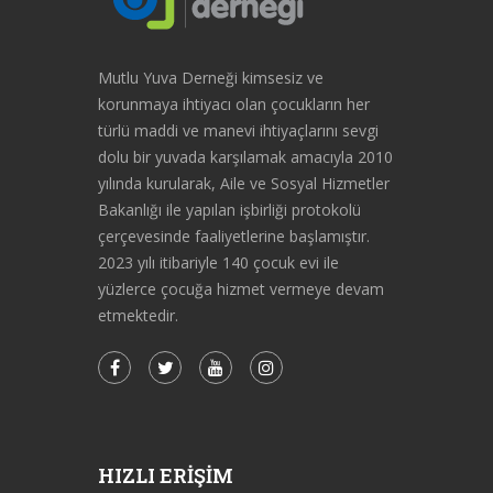
Mutlu Yuva Derneği kimsesiz ve
korunmaya ihtiyacı olan çocukların her
türlü maddi ve manevi ihtiyaçlarını sevgi
dolu bir yuvada karşılamak amacıyla 2010
yılında kurularak, Aile ve Sosyal Hizmetler
Bakanlığı ile yapılan işbirliği protokolü
çerçevesinde faaliyetlerine başlamıştır.
2023 yılı itibariyle 140 çocuk evi ile
yüzlerce çocuğa hizmet vermeye devam
etmektedir.
HIZLI ERIŞIM