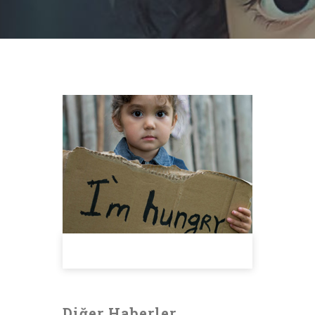
Diğer Haberler