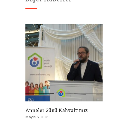
Anneler Günü Kahvaltımız
Mayıs 6, 2026