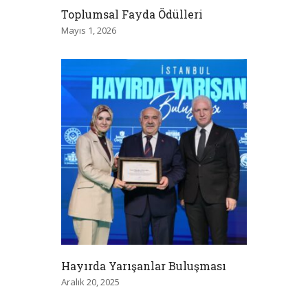
Toplumsal Fayda Ödülleri
Mayıs 1, 2026
Hayırda Yarışanlar Buluşması
Aralık 20, 2025