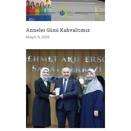
Anneler Günü Kahvaltımız
Mayıs 6, 2026