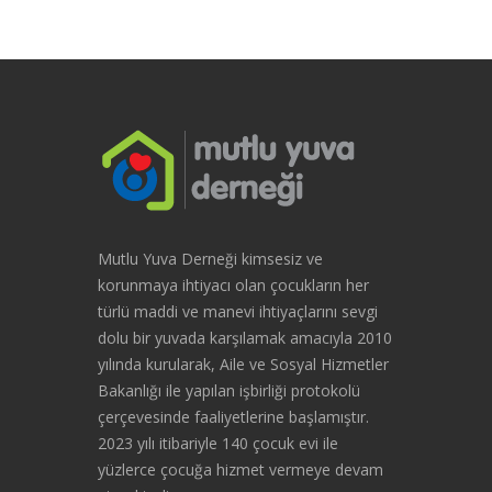
Mutlu Yuva Derneği kimsesiz ve
korunmaya ihtiyacı olan çocukların her
türlü maddi ve manevi ihtiyaçlarını sevgi
dolu bir yuvada karşılamak amacıyla 2010
yılında kurularak, Aile ve Sosyal Hizmetler
Bakanlığı ile yapılan işbirliği protokolü
çerçevesinde faaliyetlerine başlamıştır.
2023 yılı itibariyle 140 çocuk evi ile
yüzlerce çocuğa hizmet vermeye devam