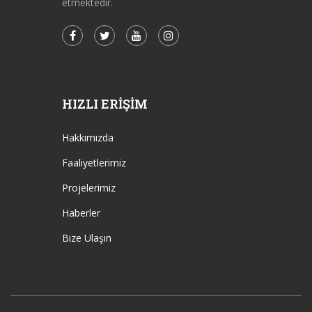
etmektedir.
HIZLI ERIŞIM
Hakkımızda
Faaliyetlerimiz
Projelerimiz
Haberler
Bize Ulaşın