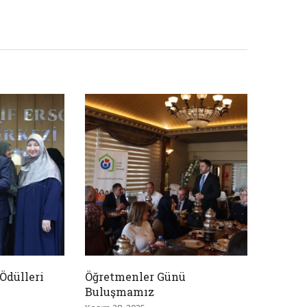
Ödülleri
Öğretmenler Günü
Buluşmamız