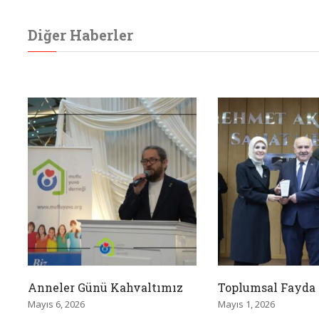
Diğer Haberler
Anneler Günü Kahvaltımız
Toplumsal Fayda 
Mayıs 6, 2026
Mayıs 1, 2026