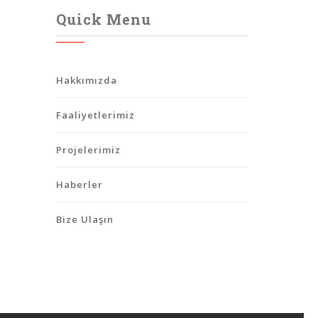
Quick Menu
Hakkımızda
Faaliyetlerimiz
Projelerimiz
Haberler
Bize Ulaşın