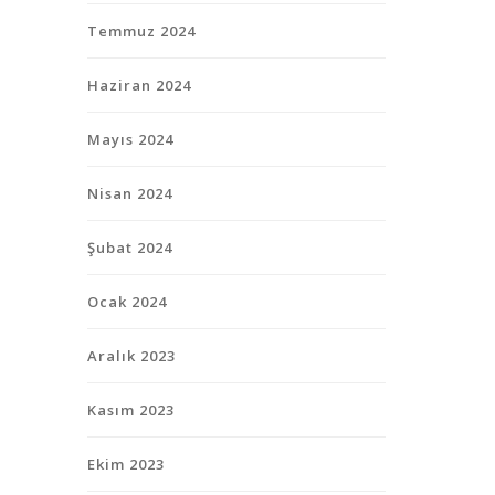
Temmuz 2024
Haziran 2024
Mayıs 2024
Nisan 2024
Şubat 2024
Ocak 2024
Aralık 2023
Kasım 2023
Ekim 2023