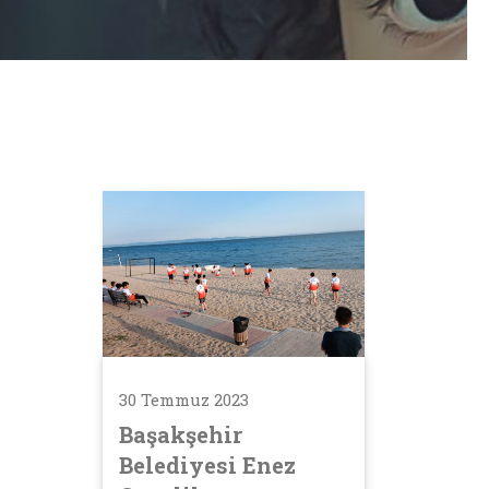
30 Temmuz 2023
Başakşehir
Belediyesi Enez