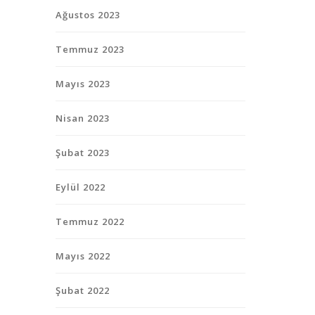
Ağustos 2023
Temmuz 2023
Mayıs 2023
Nisan 2023
Şubat 2023
Eylül 2022
Temmuz 2022
Mayıs 2022
Şubat 2022