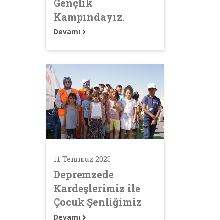
Gençlik
Kampındayız.
Devamı
11 Temmuz 2023
Depremzede
Kardeşlerimiz ile
Çocuk Şenliğimiz
Devamı