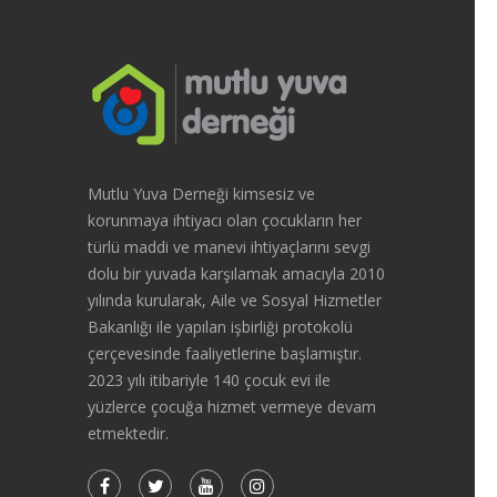
Mutlu Yuva Derneği kimsesiz ve
korunmaya ihtiyacı olan çocukların her
türlü maddi ve manevi ihtiyaçlarını sevgi
dolu bir yuvada karşılamak amacıyla 2010
yılında kurularak, Aile ve Sosyal Hizmetler
Bakanlığı ile yapılan işbirliği protokolü
çerçevesinde faaliyetlerine başlamıştır.
2023 yılı itibariyle 140 çocuk evi ile
yüzlerce çocuğa hizmet vermeye devam
etmektedir.