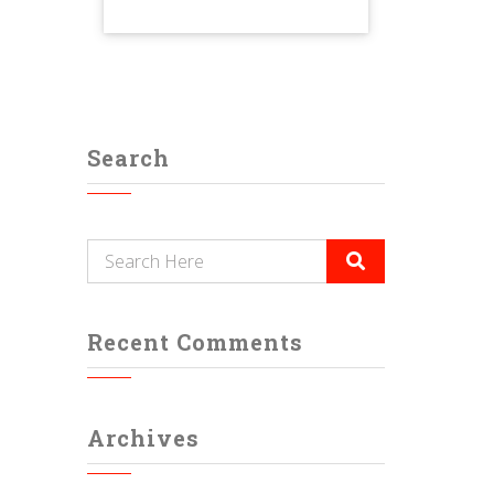
Search
Recent Comments
Archives