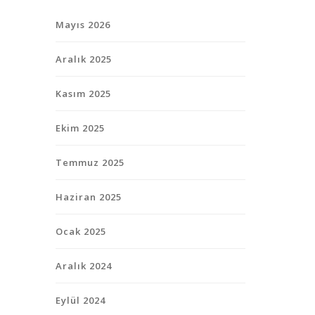
Mayıs 2026
Aralık 2025
Kasım 2025
Ekim 2025
Temmuz 2025
Haziran 2025
Ocak 2025
Aralık 2024
Eylül 2024