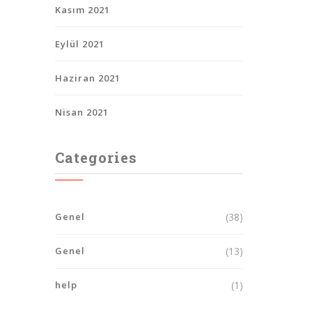
Kasım 2021
Eylül 2021
Haziran 2021
Nisan 2021
Categories
Genel
(38)
Genel
(13)
help
(1)